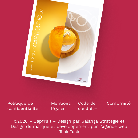
Politique de
Mentions
Code de
Conformité
confidentialité
légales
conduite
©2026 – Capfruit – Design par
Galanga Stratégie et
Design de marque
et développement par l’
agence web
Teck-Task