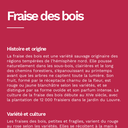
Fraise des bois
Histoire et origine
La fraise des bois est une variété sauvage originaire des
régions tempérées de l’hémisphère nord. Elle pousse
naturellement dans les sous-bois, clairières et le long
des chemins forestiers, s’épanouissant au printemps
avant que les arbres ne captent toute la lumière. Son
fruit, formé par le réceptacle charnu de la fleur, est
rouge ou jaune blanchâtre selon les variétés, et se
distingue par sa forme ovoïde et son parfum intense. La
culture de la fraise des bois débute au XIVe siècle, avec
la plantation de 12 000 fraisiers dans le jardin du Louvre.
Variété et culture
Les fraises des bois, petites et fragiles, varient du rouge
au rose selon les variétés. Elles se récoltent à la main à