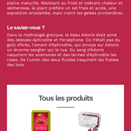
pleine maturité. Résistant au froid et tolérant chaleur et
sécheresse, le plant préfère un sol frais et acide, une
exposition ensoleillée, mais craint les gelées printanières.
Le saviez-vous ?
Dans la mythologie grecque, le beau Adonis était aimé
des déesses Aphrodite et Perséphone. Ce n’était pas du
goût d’Arès, l’amant d’Aphrodite, qui envoya sur Adonis
un énorme sanglier qui le tua. Du sang d’Adonis
naquirent les anémones et des larmes d’Aphrodite les
roses. De l’union des deux fluides naquirent les fraises
des bois.
Tous les produits