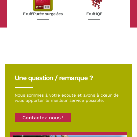
Fruit'Purée surgelées
Fruit'IQF
Une question / remarque ?
Nous sommes à votre écoute et avons à cœur de
vous apporter le meilleur service possible.
Contactez-nous !