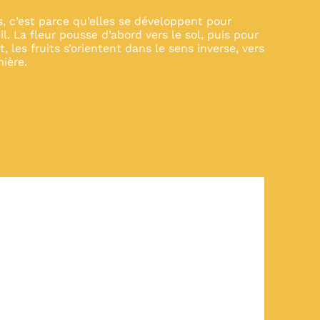
, c’est parce qu’elles se développent pour
. La fleur pousse d’abord vers le sol, puis pour
 les fruits s’orientent dans le sens inverse, vers
mière.