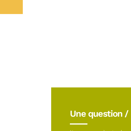
Une question /