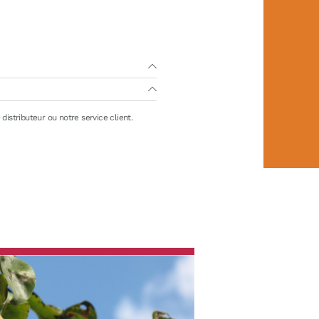
distributeur ou notre service client.
ongélation)