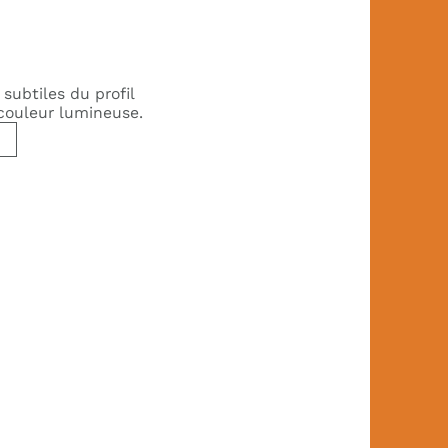
subtiles du profil
couleur lumineuse.