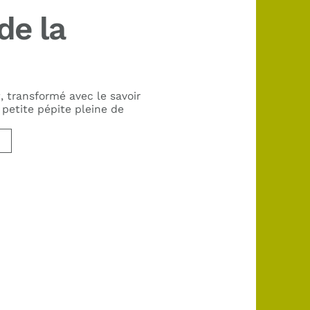
de la
, transformé avec le savoir
 petite pépite pleine de