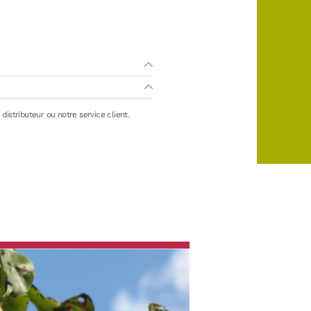
distributeur ou notre service client.
ongélation)