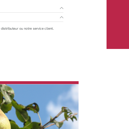
distributeur ou notre service client.