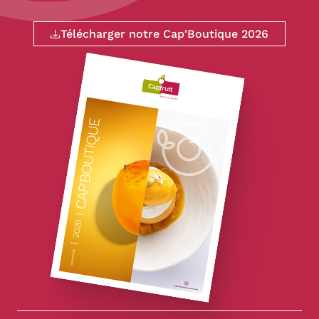
Télécharger notre Cap'Boutique 2026