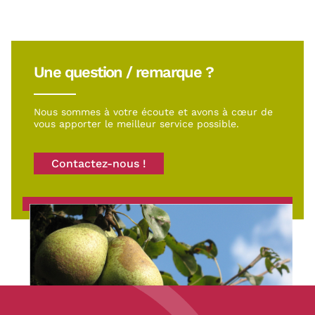
Une question / remarque ?
Nous sommes à votre écoute et avons à cœur de
vous apporter le meilleur service possible.
Contactez-nous !