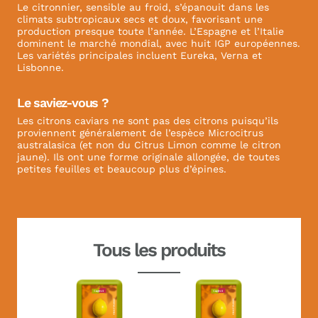
Le citronnier, sensible au froid, s’épanouit dans les
climats subtropicaux secs et doux, favorisant une
production presque toute l’année. L’Espagne et l’Italie
dominent le marché mondial, avec huit IGP européennes.
Les variétés principales incluent Eureka, Verna et
Lisbonne.
Le saviez-vous ?
Les citrons caviars ne sont pas des citrons puisqu’ils
proviennent généralement de l’espèce Microcitrus
australasica (et non du Citrus Limon comme le citron
jaune). Ils ont une forme originale allongée, de toutes
petites feuilles et beaucoup plus d’épines.
Tous les produits