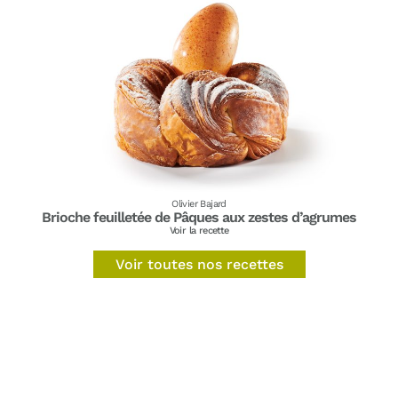
Olivier Bajard
Brioche feuilletée de Pâques aux zestes d’agrumes
Voir la recette
Voir toutes nos recettes