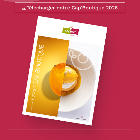
Télécharger notre Cap'Boutique 2026