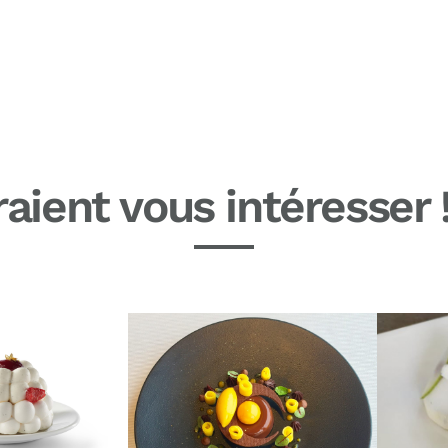
aient vous intéresser 