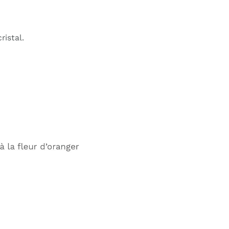
ristal.