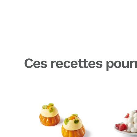
Ces recettes pourr