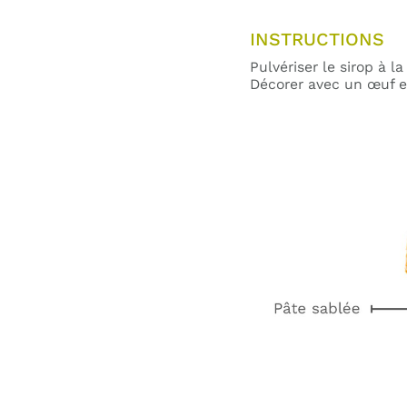
INSTRUCTIONS
Pulvériser le sirop à l
Décorer avec un œuf en