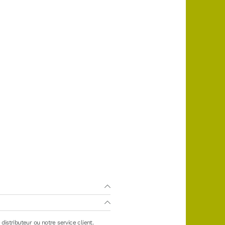
distributeur ou notre service client.