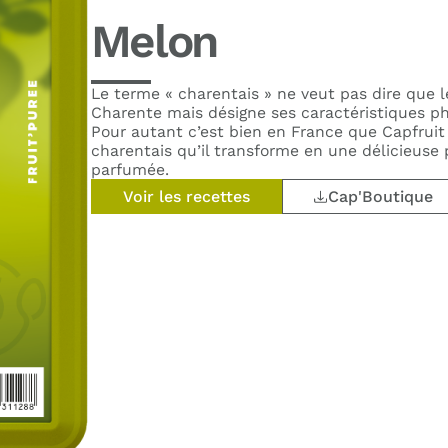
Melon
Le terme « charentais » ne veut pas dire que 
Charente mais désigne ses caractéristiques ph
Pour autant c’est bien en France que Capfruit
charentais qu’il transforme en une délicieuse
parfumée.
Voir les recettes
Cap'Boutique