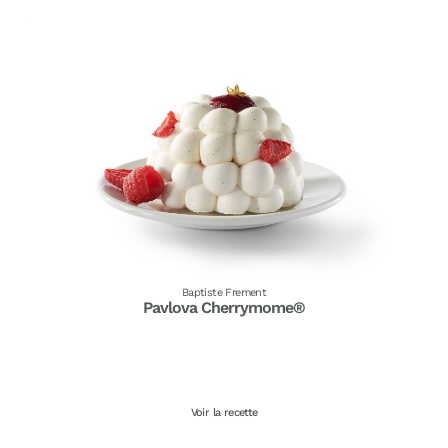
Baptiste Frement
Pavlova Cherrymome®
Voir la recette