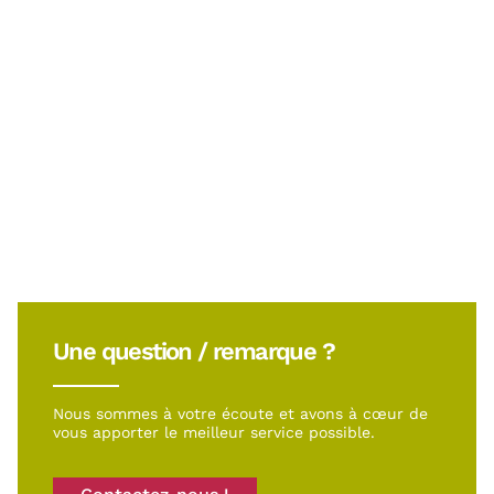
Une question / remarque ?
Nous sommes à votre écoute et avons à cœur de
vous apporter le meilleur service possible.