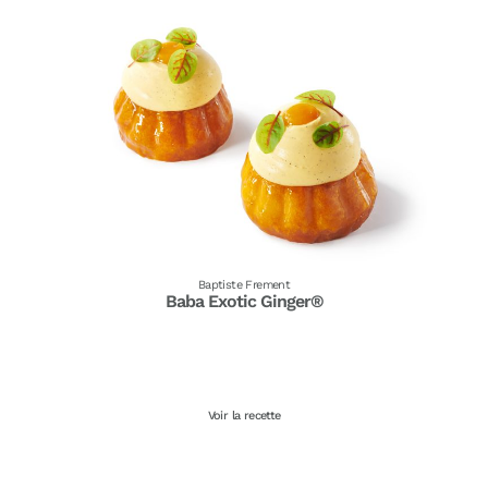
Baptiste Frement
Baba Exotic Ginger®
Voir la recette