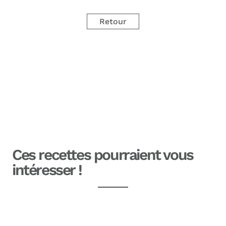
Retour
Ces recettes pourraient vous
intéresser !