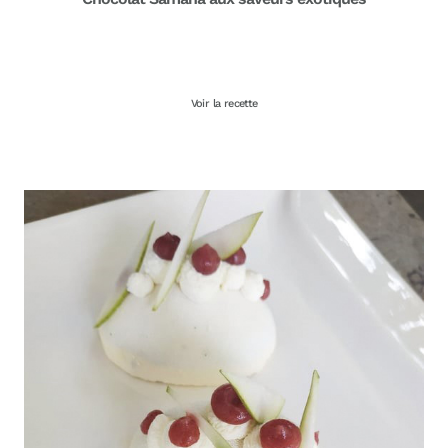
Voir la recette