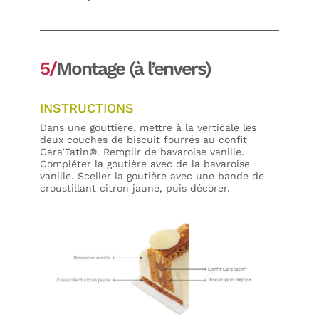
5/
Montage (à l’envers)
INSTRUCTIONS
Dans une gouttière, mettre à la verticale les
deux couches de biscuit fourrés au confit
Cara’Tatin®. Remplir de bavaroise vanille.
Compléter la goutière avec de la bavaroise
vanille. Sceller la goutière avec une bande de
croustillant citron jaune, puis décorer.