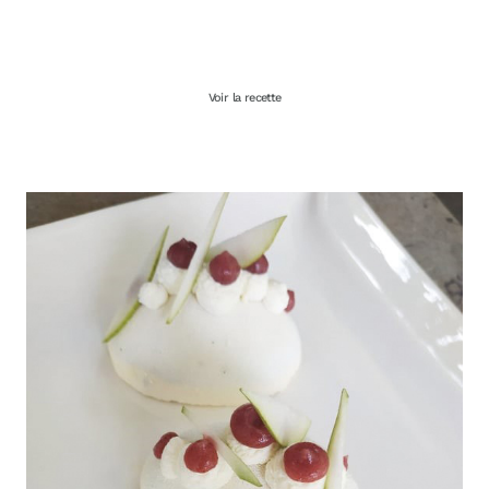
Voir la recette