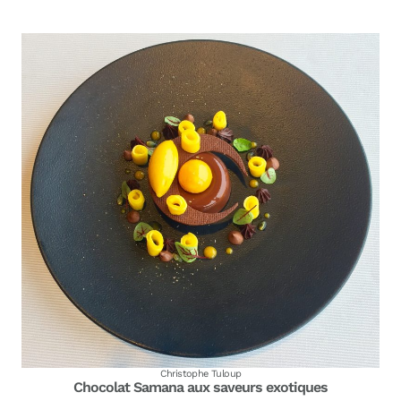
Christophe Tuloup
Chocolat Samana aux saveurs exotiques