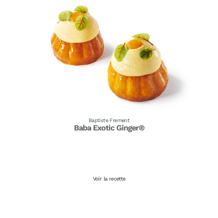
Baptiste Frement
Baba Exotic Ginger®
Voir la recette