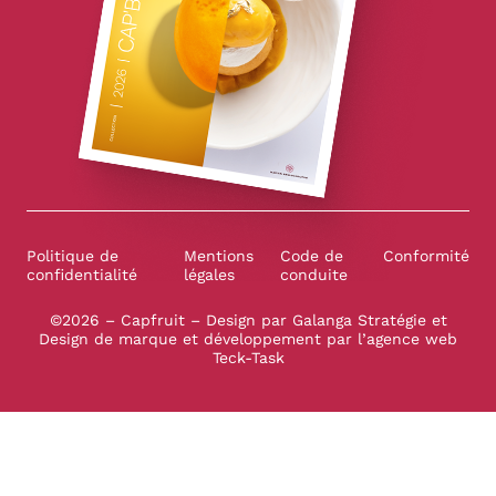
Politique de
Mentions
Code de
Conformité
confidentialité
légales
conduite
©2026 – Capfruit – Design par
Galanga Stratégie et
Design de marque
et développement par l’
agence web
Teck-Task