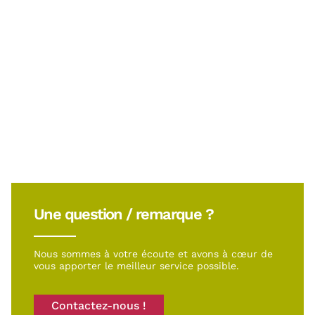
Une question / remarque ?
Nous sommes à votre écoute et avons à cœur de
vous apporter le meilleur service possible.
Contactez-nous !