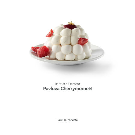
Baptiste Frement
Pavlova Cherrymome®
Voir la recette