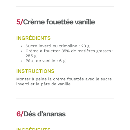
5/
Crème fouettée vanille
INGRÉDIENTS
Sucre inverti ou trimoline : 23 g
Crème à fouetter 35% de matières grasses :
285 g
Pâte de vanille : 6 g
INSTRUCTIONS
Monter à peine la crème fouettée avec le sucre
inverti et la pâte de vanille.
6/
Dés d’ananas
INGRÉDIENTS