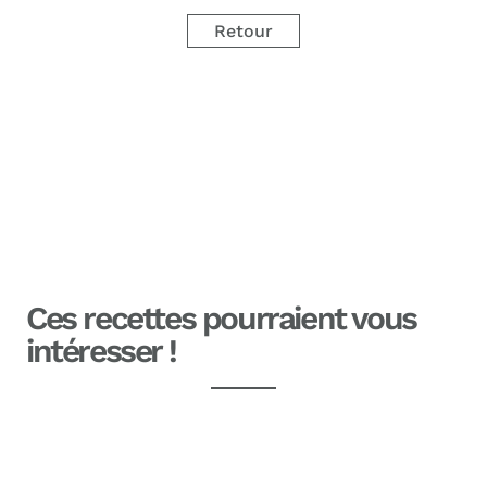
Retour
Ces recettes pourraient vous
intéresser !