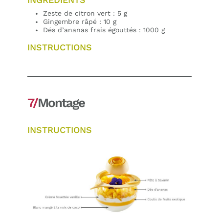
Zeste de citron vert : 5 g
Gingembre râpé : 10 g
Dés d’ananas frais égouttés : 1000 g
INSTRUCTIONS
7/
Montage
INSTRUCTIONS