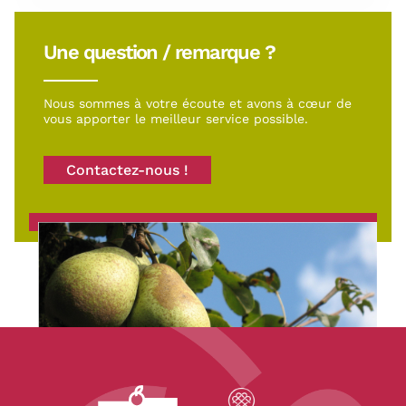
Une question / remarque ?
Nous sommes à votre écoute et avons à cœur de
vous apporter le meilleur service possible.
Contactez-nous !