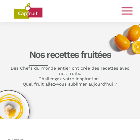
Engagés de la terre à l’assiette
Nos recettes fruitées
Des Chefs du monde entier ont créé des recettes avec
nos fruits.
Challengez votre inspiration !
Quel fruit allez-vous sublimer aujourd’hui ?